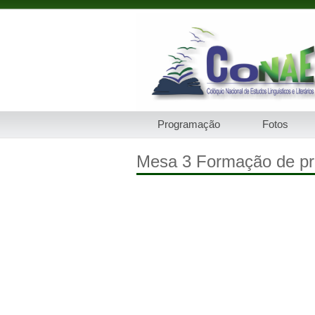
Programação
Fotos
Mesa 3 Formação de prof