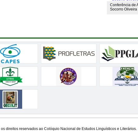
Conferência de A
Socorro Oliveira
os direitos reservados ao Colóquio Nacional de Estudos Linguísticos e Literários.