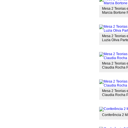
Mesa 2 Teorias e
Marcia Bortone Pa
Mesa 2 Teorias e
Luzia Oliva Parte
Mesa 2 Teorias e
Claudia Rocha Pa
Mesa 2 Teorias e
Claudia Rocha P
Conferência 2 Ma