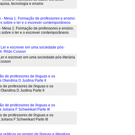
quisa, tecnologia e ensino
Mesa 1: Formação de professores e ensino:
s sobre o ler e o escrever contemporâneos
Ler e escrever em uma sociedade pós-literária
 Cosson
 de professores de línguas e os
 Olandina D Justina Parte II
 de professores de línguas e os
Juliana F Schweikart Parte III