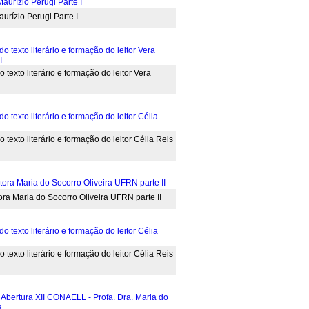
urízio Perugi Parte I
 texto literário e formação do leitor Vera
 texto literário e formação do leitor Célia Reis
ra Maria do Socorro Oliveira UFRN parte II
 texto literário e formação do leitor Célia Reis