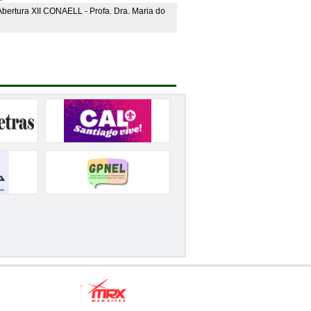
bertura XII CONAELL - Profa. Dra. Maria do