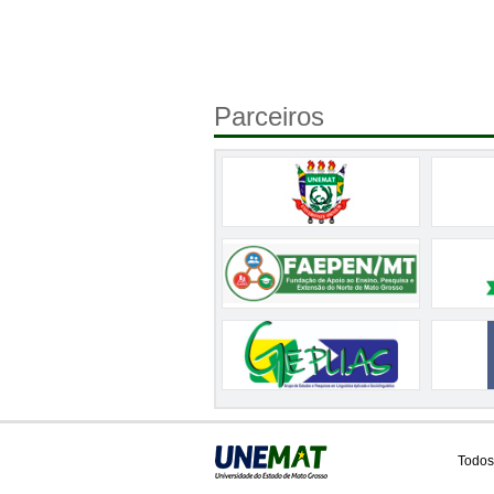
Parceiros
Todos 