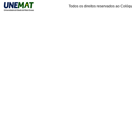
Todos os direitos reservados ao Colóqui