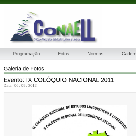
Programação
Fotos
Normas
Cader
Galeria de Fotos
Evento: IX COLÓQUIO NACIONAL 2011
Data : 06 / 09 / 2012