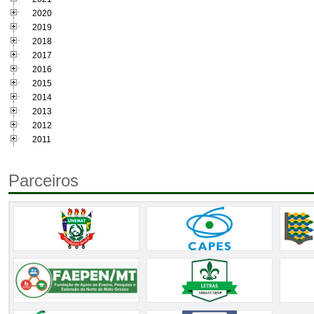
2020
2019
2018
2017
2016
2015
2014
2013
2012
2011
Parceiros