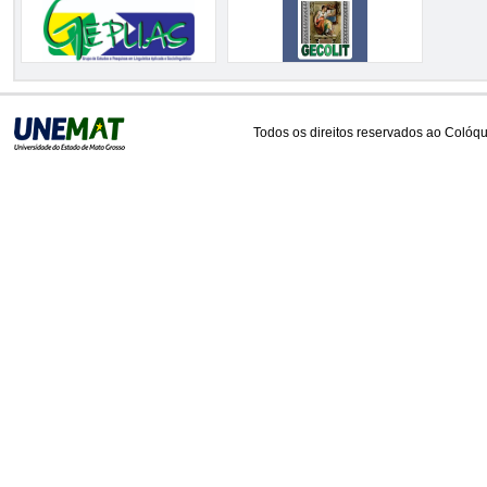
Todos os direitos reservados ao Colóqui