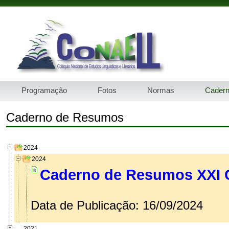
Programação
Fotos
Normas
Cader
Caderno de Resumos
2024
2024
Caderno de Resumos XXI
Data de Publicação: 16/09/2024
2021